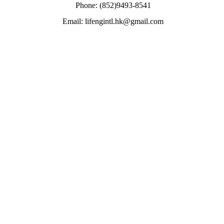
Phone: (852)9493-8541
Email: lifengintl.hk@gmail.com
版權所有 © 2024 麗豐國際 保留所有權利
Search
主頁
關於女皇
女皇商店
沙棘小百科
積分商城
資訊分享
聯絡女皇