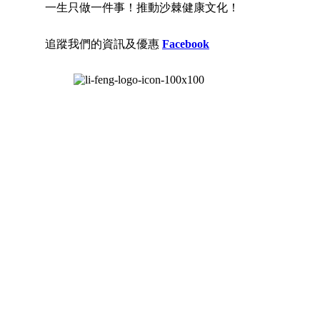
一生只做一件事！推動沙棘健康文化！
追蹤我們的資訊及優惠
Facebook