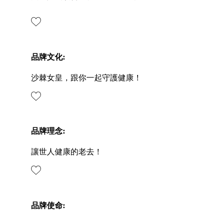
品牌文化:
沙棘女皇，跟你一起守護健康！
品牌理念:
讓世人健康的老去！
品牌使命: