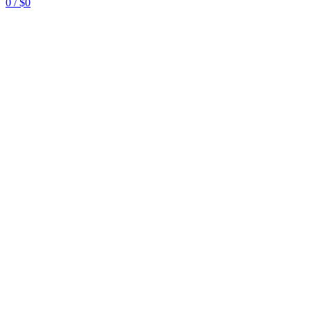
0
/
$
0