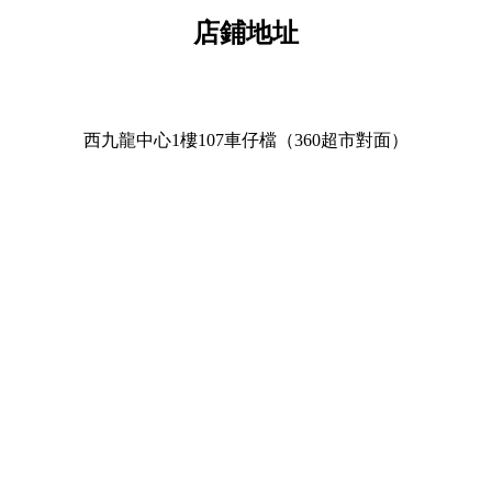
店鋪地址
西九龍中心1樓107車仔檔（360超市對面）