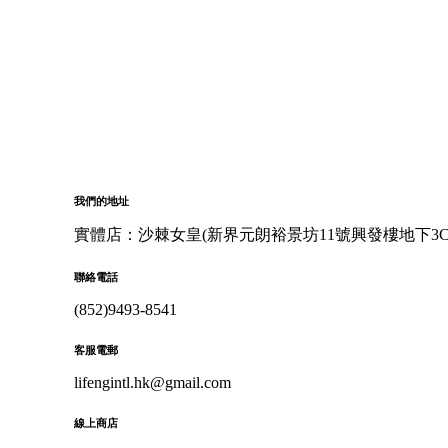
我們的地址
實體店：沙棘女皇(新界元朗裕景坊11號興發樓地下3
聯絡電話
(852)9493-8541
客服電郵
lifengintl.hk@gmail.com
線上商店