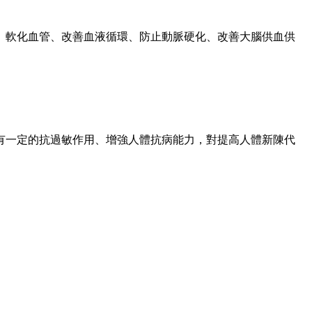
、軟化血管、改善血液循環、防止動脈硬化、改善大腦供血供
有一定的抗過敏作用、增強人體抗病能力，對提高人體新陳代