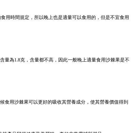
的食用時間規定，所以晚上也是適量可以食用的，但是不宜食用
肪含量為1.8克，含量都不高，因此一般晚上適量食用沙棘果是不
時候食用沙棘果可以更好的吸收其營養成分，使其營養價值得到