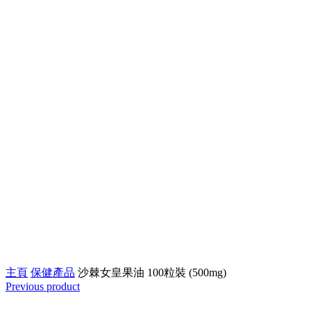
Click to enlarge
主頁
保健產品
沙棘女皇果油 100粒裝 (500mg)
Previous product