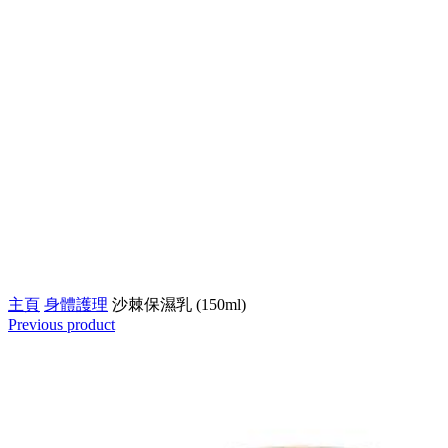
Click to enlarge
主頁
身體護理
沙棘保濕乳 (150ml)
Previous product